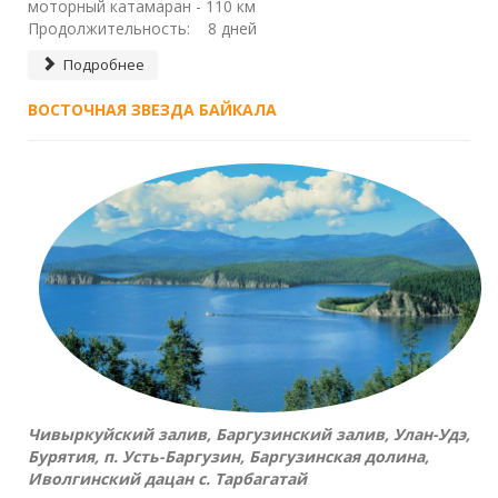
моторный катамаран - 110 км
Продолжительность: 8 дней
Подробнее
ВОСТОЧНАЯ ЗВЕЗДА БАЙКАЛА
Чивыркуйский залив, Баргузинский залив, Улан-Удэ,
Бурятия, п. Усть-Баргузин, Баргузинская долина,
Иволгинский дацан с. Тарбагатай