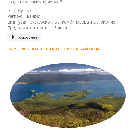
созданные самой природой.
от Иркутска
Регион: Байкал
Вид тура: экскурсионные, комбинированные, зимние
Продолжительность: 6 дней
Подробнее
БУРЯТИЯ - ВОЛШЕБНАЯ СТОРОНА БАЙКАЛА